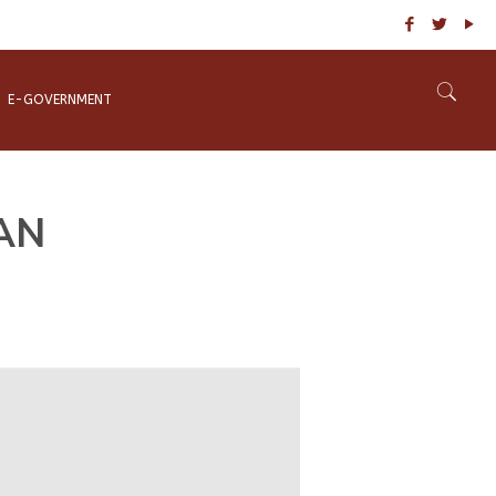
E-GOVERNMENT
AN