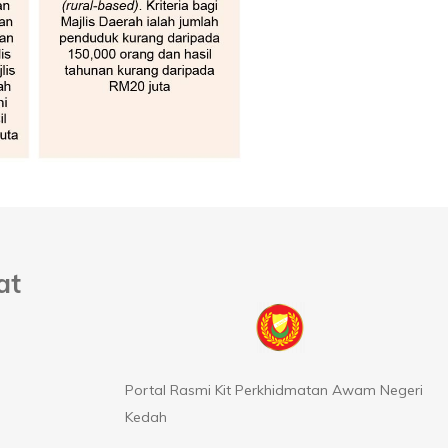
at
Portal Rasmi Kit Perkhidmatan Awam Negeri
Kedah