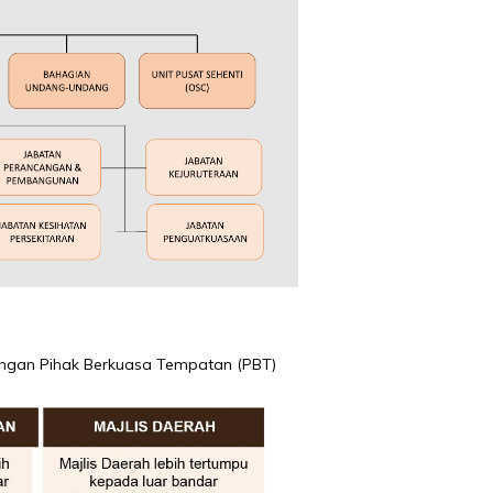
engan Pihak Berkuasa Tempatan (PBT)